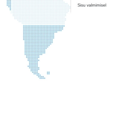
Sisu valmimisel